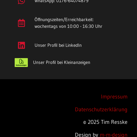
WhatsApp: 0176-64074879
Öffnungszeiten/Erreichbarkeit:
wochentags von 10:00 - 16:30 Uhr
Unser Profil bei LinkedIn
Unser Profil bei Kleinanzeigen
Impressum
Datenschutzerklärung
© 2025 Tim Resske
Design by
m-m-design