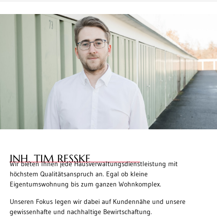
INH. TIM RESSKE
Wir bieten Ihnen jede Hausverwaltungsdienstleistung mit
höchstem Qualitätsanspruch an. Egal ob kleine
Eigentumswohnung bis zum ganzen Wohnkomplex.
Unseren Fokus legen wir dabei auf Kundennähe und unsere
gewissenhafte und nachhaltige Bewirtschaftung.