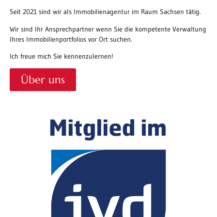
Seit 2021 sind wir als Immobilienagentur im Raum Sachsen tätig.
Wir sind Ihr Ansprechpartner wenn Sie die kompetente Verwaltung
Ihres Immobilienportfolios vor Ort suchen.
Ich freue mich Sie kennenzulernen!
Über uns