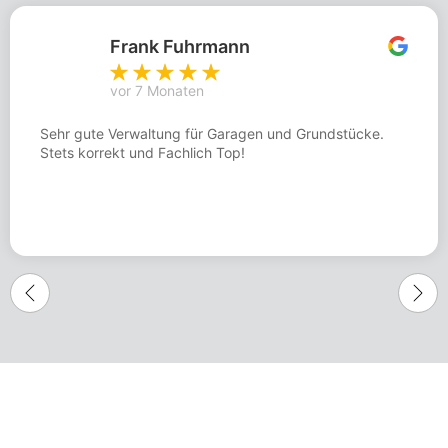
Frank Fuhrmann
vor 7 Monaten
Sehr gute Verwaltung für Garagen und Grundstücke.
Stets korrekt und Fachlich Top!