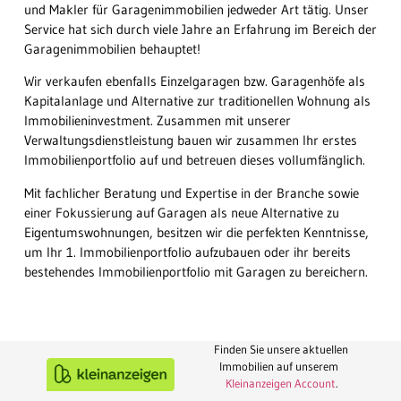
und Makler für Garagenimmobilien jedweder Art tätig. Unser
Service hat sich durch viele Jahre an Erfahrung im Bereich der
Garagenimmobilien behauptet!
Wir verkaufen ebenfalls Einzelgaragen bzw. Garagenhöfe als
Kapitalanlage und Alternative zur traditionellen Wohnung als
Immobilieninvestment. Zusammen mit unserer
Verwaltungsdienstleistung bauen wir zusammen Ihr erstes
Immobilienportfolio auf und betreuen dieses vollumfänglich.
Mit fachlicher Beratung und Expertise in der Branche sowie
einer Fokussierung auf Garagen als neue Alternative zu
Eigentumswohnungen, besitzen wir die perfekten Kenntnisse,
um Ihr 1. Immobilienportfolio aufzubauen oder ihr bereits
bestehendes Immobilienportfolio mit Garagen zu bereichern.
Finden Sie unsere aktuellen
Immobilien auf unserem
Kleinanzeigen Account
.