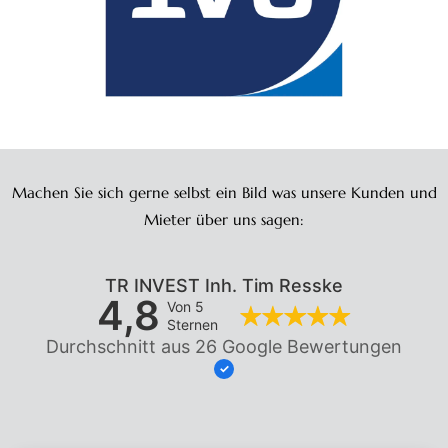
Machen Sie sich gerne selbst ein Bild was unsere Kunden und
Mieter über uns sagen:
TR INVEST Inh. Tim Resske
4,8
Von 5
Sternen
Durchschnitt aus 26 Google Bewertungen